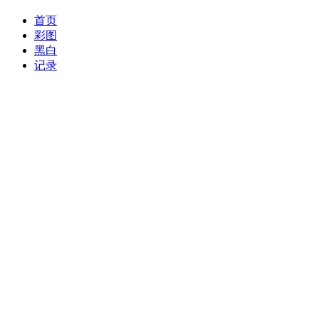
首页
彩图
黑白
记录