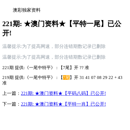
澳彩独家资料
221期: ★澳门资料★【平特一尾】已公
开!
温馨提示:为了提高网速，部分连错期数记录已删除
温馨提示:为了提高网速，部分连错期数记录已删除
221期 提供:《一尾中特平》 : 【7尾】开 ?? 准
219期 提供:《一尾中特平》 : 【
7尾
】开 31 41 07 08 29 22 + 43
准
上一篇：
221期: ★澳门资料★【平码八码】已公开!
下一篇：
221期: ★澳门资料★【平特一肖】已公开!